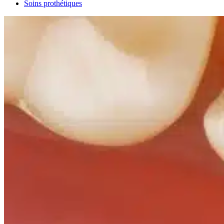
Soins prothétiques