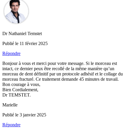
Dr Nathaniel Temstet
Publié le 11 février 2025
Répondre
Bonjour à vous et merci pour votre message. Si le morceau est
intact, ce dernier peux être recollé de la même manière qu’un
morceau de dent définitif par un protocole adhésif et le collage du
morceau fracturé. Ce traitement demande 45 minutes de travail.
Bon courage à vous,
Bien Cordialement,
Dr TEMSTET.
Marielle
Publié le 3 janvier 2025
Répondre