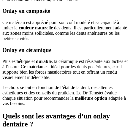
Onlay en composite
Ce matériau est apprécié pour son coût modéré et sa capacité à
imiter la
couleur naturelle
des dents. Il est particulièrement adapté
aux zones moins sollicitées, comme les dents antérieures ou les
petites cavités.
Onlay en céramique
Plus esthétique et
durable
, la céramique est résistante aux taches et
à l’usure. Ce matériau est idéal pour les dents postérieures, car il
supporte bien les forces masticatoires tout en offrant un rendu
visuellement indétectable.
Le choix se fait en fonction de l’état de la dent, des attentes
esthétiques et des conseils du praticien. Le Dr Temstet évalue
chaque situation pour recommander la
meilleure option
adaptée à
vos besoins.
Quels sont les avantages d’un onlay
dentaire ?