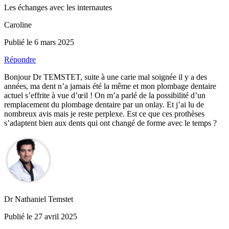
Les échanges avec les internautes
Caroline
Publié le 6 mars 2025
Répondre
Bonjour Dr TEMSTET, suite à une carie mal soignée il y a des
années, ma dent n’a jamais été la même et mon plombage dentaire
actuel s’effrite à vue d’œil ! On m’a parlé de la possibilité d’un
remplacement du plombage dentaire par un onlay. Et j’ai lu de
nombreux avis mais je reste perplexe. Est ce que ces prothèses
s’adaptent bien aux dents qui ont changé de forme avec le temps ?
Dr Nathaniel Temstet
Publié le 27 avril 2025