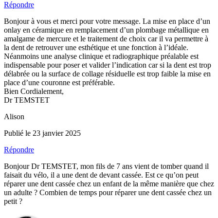
Répondre
Bonjour à vous et merci pour votre message. La mise en place d’un
onlay en céramique en remplacement d’un plombage métallique en
amalgame de mercure et le traitement de choix car il va permettre à
la dent de retrouver une esthétique et une fonction à l’idéale.
Néanmoins une analyse clinique et radiographique préalable est
indispensable pour poser et valider l’indication car si la dent est trop
délabrée ou la surface de collage résiduelle est trop faible la mise en
place d’une couronne est préférable.
Bien Cordialement,
Dr TEMSTET
Alison
Publié le 23 janvier 2025
Répondre
Bonjour Dr TEMSTET, mon fils de 7 ans vient de tomber quand il
faisait du vélo, il a une dent de devant cassée. Est ce qu’on peut
réparer une dent cassée chez un enfant de la même manière que chez
un adulte ? Combien de temps pour réparer une dent cassée chez un
petit ?