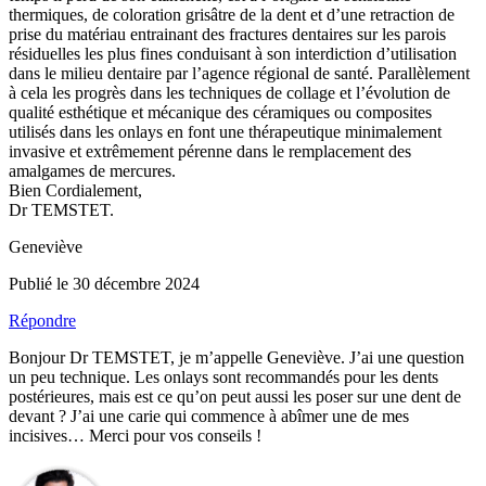
thermiques, de coloration grisâtre de la dent et d’une retraction de
prise du matériau entrainant des fractures dentaires sur les parois
résiduelles les plus fines conduisant à son interdiction d’utilisation
dans le milieu dentaire par l’agence régional de santé. Parallèlement
à cela les progrès dans les techniques de collage et l’évolution de
qualité esthétique et mécanique des céramiques ou composites
utilisés dans les onlays en font une thérapeutique minimalement
invasive et extrêmement pérenne dans le remplacement des
amalgames de mercures.
Bien Cordialement,
Dr TEMSTET.
Geneviève
Publié le 30 décembre 2024
Répondre
Bonjour Dr TEMSTET, je m’appelle Geneviève. J’ai une question
un peu technique. Les onlays sont recommandés pour les dents
postérieures, mais est ce qu’on peut aussi les poser sur une dent de
devant ? J’ai une carie qui commence à abîmer une de mes
incisives… Merci pour vos conseils !