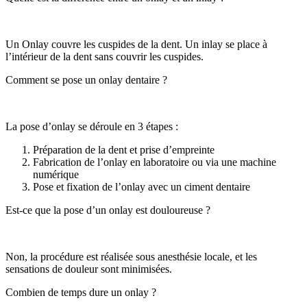
Un Onlay couvre les cuspides de la dent. Un inlay se place à
l’intérieur de la dent sans couvrir les cuspides.
Comment se pose un onlay dentaire ?
La pose d’onlay se déroule en 3 étapes :
Préparation de la dent et prise d’empreinte
Fabrication de l’onlay en laboratoire ou via une machine
numérique
Pose et fixation de l’onlay avec un ciment dentaire
Est-ce que la pose d’un onlay est douloureuse ?
Non, la procédure est réalisée sous anesthésie locale, et les
sensations de douleur sont minimisées.
Combien de temps dure un onlay ?