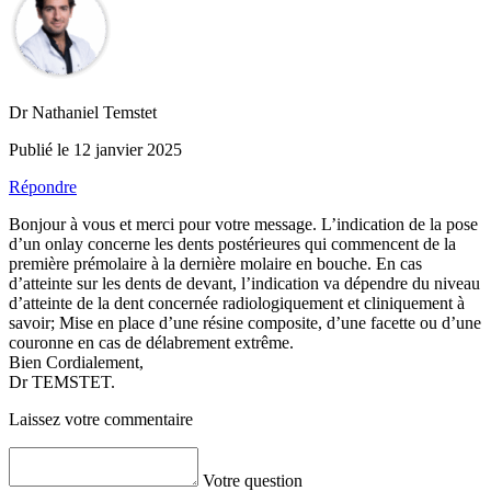
Dr Nathaniel Temstet
Publié le 12 janvier 2025
Répondre
Bonjour à vous et merci pour votre message. L’indication de la pose
d’un onlay concerne les dents postérieures qui commencent de la
première prémolaire à la dernière molaire en bouche. En cas
d’atteinte sur les dents de devant, l’indication va dépendre du niveau
d’atteinte de la dent concernée radiologiquement et cliniquement à
savoir; Mise en place d’une résine composite, d’une facette ou d’une
couronne en cas de délabrement extrême.
Bien Cordialement,
Dr TEMSTET.
Laissez votre commentaire
Votre question