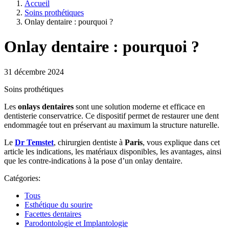
Accueil
Soins prothétiques
Onlay dentaire : pourquoi ?
Onlay dentaire : pourquoi ?
31 décembre 2024
Soins prothétiques
Les
onlays dentaires
sont une solution moderne et efficace en
dentisterie conservatrice. Ce dispositif permet de restaurer une dent
endommagée tout en préservant au maximum la structure naturelle.
Le
Dr Temstet
, chirurgien dentiste à
Paris
, vous explique dans cet
article les indications, les matériaux disponibles, les avantages, ainsi
que les contre-indications à la pose d’un onlay dentaire.
Catégories:
Tous
Esthétique du sourire
Facettes dentaires
Parodontologie et Implantologie