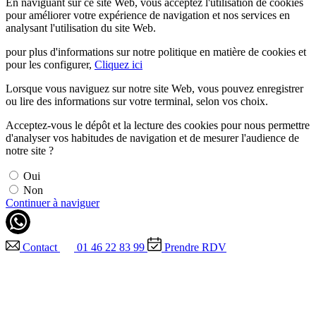
En naviguant sur ce site Web, vous acceptez l'utilisation de cookies
pour améliorer votre expérience de navigation et nos services en
analysant l'utilisation du site Web.
pour plus d'informations sur notre politique en matière de cookies et
pour les configurer,
Cliquez ici
Lorsque vous naviguez sur notre site Web, vous pouvez enregistrer
ou lire des informations sur votre terminal, selon vos choix.
Acceptez-vous le dépôt et la lecture des cookies pour nous permettre
d'analyser vos habitudes de navigation et de mesurer l'audience de
notre site ?
Oui
Non
Continuer à naviguer
Contact
01 46 22 83 99
Prendre RDV