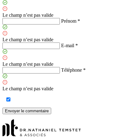
Le champ n’est pas valide
Prénom *
Le champ n’est pas valide
E-mail *
Le champ n’est pas valide
Téléphone *
Le champ n’est pas valide
Envoyer le commentaire