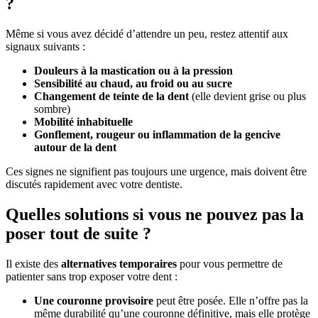
?
Même si vous avez décidé d’attendre un peu, restez attentif aux
signaux suivants :
Douleurs à la mastication ou à la pression
Sensibilité au chaud, au froid ou au sucre
Changement de teinte de la dent
(elle devient grise ou plus
sombre)
Mobilité inhabituelle
Gonflement, rougeur ou inflammation de la gencive
autour de la dent
Ces signes ne signifient pas toujours une urgence, mais doivent être
discutés rapidement avec votre dentiste.
Quelles solutions si vous ne pouvez pas la
poser tout de suite ?
Il existe des
alternatives temporaires
pour vous permettre de
patienter sans trop exposer votre dent :
Une couronne provisoire
peut être posée. Elle n’offre pas la
même durabilité qu’une couronne définitive, mais elle protège