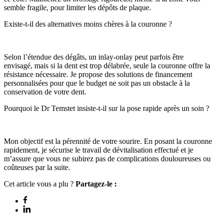
semble fragile, pour limiter les dépôts de plaque.
Existe-t-il des alternatives moins chères à la couronne ?
Selon l’étendue des dégâts, un inlay-onlay peut parfois être
envisagé, mais si la dent est trop délabrée, seule la couronne offre la
résistance nécessaire. Je propose des solutions de financement
personnalisées pour que le budget ne soit pas un obstacle à la
conservation de votre dent.
Pourquoi le Dr Temstet insiste-t-il sur la pose rapide après un soin ?
Mon objectif est la pérennité de votre sourire. En posant la couronne
rapidement, je sécurise le travail de dévitalisation effectué et je
m’assure que vous ne subirez pas de complications douloureuses ou
coûteuses par la suite.
Cet article vous a plu ?
Partagez-le :