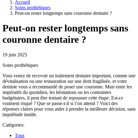
Accueil
Soins prothétiques
Peut-on rester longtemps sans couronne dentaire ?
Peut-on rester longtemps sans
couronne dentaire ?
19 juin 2025
Soins prothétiques
Vous venez de recevoir un traitement dentaire important, comme une
dévitalisation ou une restauration sur une dent fragilisée, et votre
dentiste vous a recommandé de poser une couronne. Mais entre les
impératifs du quotidien, les hésitations ou les contraintes
budgétaires, il peut être tentant de repousser cette étape. Est-ce
vraiment risqué ? Que se passe-t-il si l’on attend ? Voici des
réponses claires pour vous aider à prendre la meilleure décision, sans
inquiétude inutile.
Catégories:
Tous