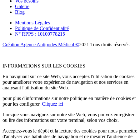
Vos besoins
Galerie
Blog
Mentions Légales
Politique de Confidentialité
N° RPPS : 10100778215
Création Agence Antipodes Médical ©
2021 Tous droits réservés
INFORMATIONS SUR LES COOKIES
En naviguant sur ce site Web, vous acceptez l'utilisation de cookies
pour améliorer votre expérience de navigation et nos services en
analysant l'utilisation du site Web.
pour plus d'informations sur notre politique en matière de cookies et
pour les configurer,
Cliquez ici
Lorsque vous naviguez sur notre site Web, vous pouvez enregistrer
ou lire des informations sur votre terminal, selon vos choix.
Acceptez-vous le dépôt et la lecture des cookies pour nous permettre
d'analyser vos habitudes de navigation et de mesurer l'audience de