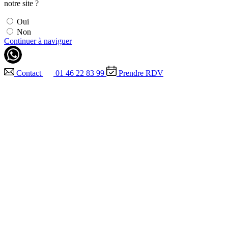
notre site ?
Oui
Non
Continuer à naviguer
Contact
01 46 22 83 99
Prendre RDV