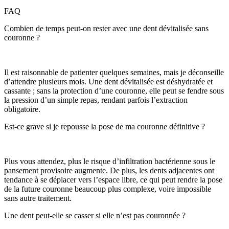
FAQ
Combien de temps peut-on rester avec une dent dévitalisée sans
couronne ?
Il est raisonnable de patienter quelques semaines, mais je déconseille
d’attendre plusieurs mois. Une dent dévitalisée est déshydratée et
cassante ; sans la protection d’une couronne, elle peut se fendre sous
la pression d’un simple repas, rendant parfois l’extraction
obligatoire.
Est-ce grave si je repousse la pose de ma couronne définitive ?
Plus vous attendez, plus le risque d’infiltration bactérienne sous le
pansement provisoire augmente. De plus, les dents adjacentes ont
tendance à se déplacer vers l’espace libre, ce qui peut rendre la pose
de la future couronne beaucoup plus complexe, voire impossible
sans autre traitement.
Une dent peut-elle se casser si elle n’est pas couronnée ?