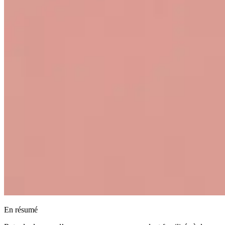
En résumé