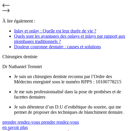
À lire également :
Inlay et onlay : Quelle est leur durée de vie ?
Quels sont les avantages des onlays et inlays par rapport aux
plombages traditionnels ?
Douleur couronne dentaire : causes et solutions
Chirurgien dentiste
Dr Nathaniel Temstet
Je suis un chirurgien dentiste reconnu par l’Ordre des
Médecins enregistré sous le numéro RPPS : 10100778215
Je me suis professionnalisé dans la pose de prothèses et de
facettes dentaires
Je suis détenteur d’un D.U d’esthétique du sourire, qui me
permet de proposer des techniques de blanchiment dentaire.
prendre rendez-vous
prendre rendez-vous
en savoir plus