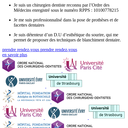
Je suis un chirurgien dentiste reconnu par l’Ordre des
Médecins enregistré sous le numéro RPPS : 10100778215
Je me suis professionnalisé dans la pose de prothèses et de
facettes dentaires
Je suis détenteur d’un D.U d’esthétique du sourire, qui me
permet de proposer des techniques de blanchiment dentaire.
prendre rendez-vous
prendre rendez-vous
en savoir plus