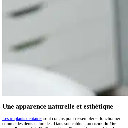
Une apparence naturelle et esthétique
Les implants dentaires
sont conçus pour ressembler et fonctionner
comme des dents naturelles. Dans son cabinet, au
cœur du 16e