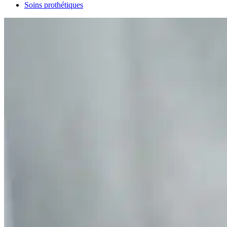
Soins prothétiques