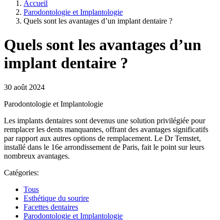
Accueil
Parodontologie et Implantologie
Quels sont les avantages d’un implant dentaire ?
Quels sont les avantages d’un
implant dentaire ?
30 août 2024
Parodontologie et Implantologie
Les implants dentaires sont devenus une solution privilégiée pour
remplacer les dents manquantes, offrant des avantages significatifs
par rapport aux autres options de remplacement. Le Dr Temstet,
installé dans le 16e arrondissement de Paris, fait le point sur leurs
nombreux avantages.
Catégories:
Tous
Esthétique du sourire
Facettes dentaires
Parodontologie et Implantologie