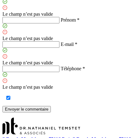
Le champ n’est pas valide
Prénom *
Le champ n’est pas valide
E-mail *
Le champ n’est pas valide
Téléphone *
Le champ n’est pas valide
Envoyer le commentaire