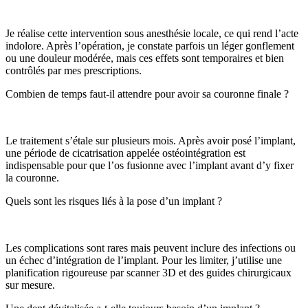
Je réalise cette intervention sous anesthésie locale, ce qui rend l’acte
indolore. Après l’opération, je constate parfois un léger gonflement
ou une douleur modérée, mais ces effets sont temporaires et bien
contrôlés par mes prescriptions.
Combien de temps faut-il attendre pour avoir sa couronne finale ?
Le traitement s’étale sur plusieurs mois. Après avoir posé l’implant,
une période de cicatrisation appelée ostéointégration est
indispensable pour que l’os fusionne avec l’implant avant d’y fixer
la couronne.
Quels sont les risques liés à la pose d’un implant ?
Les complications sont rares mais peuvent inclure des infections ou
un échec d’intégration de l’implant. Pour les limiter, j’utilise une
planification rigoureuse par scanner 3D et des guides chirurgicaux
sur mesure.