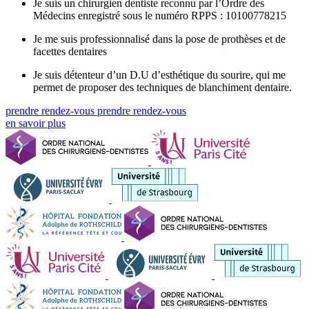
Je suis un chirurgien dentiste reconnu par l’Ordre des
Médecins enregistré sous le numéro RPPS : 10100778215
Je me suis professionnalisé dans la pose de prothèses et de
facettes dentaires
Je suis détenteur d’un D.U d’esthétique du sourire, qui me
permet de proposer des techniques de blanchiment dentaire.
prendre rendez-vous
prendre rendez-vous
en savoir plus