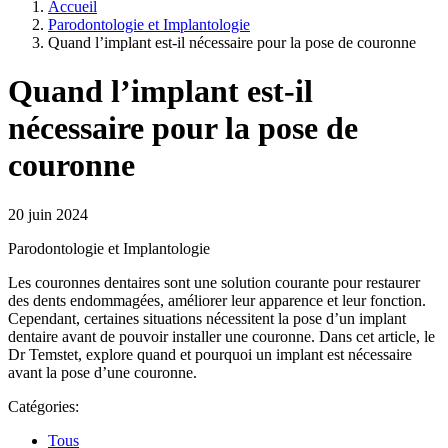
Accueil
Parodontologie et Implantologie
Quand l’implant est-il nécessaire pour la pose de couronne
Quand l’implant est-il
nécessaire pour la pose de
couronne
20 juin 2024
Parodontologie et Implantologie
Les couronnes dentaires sont une solution courante pour restaurer
des dents endommagées, améliorer leur apparence et leur fonction.
Cependant, certaines situations nécessitent la pose d’un implant
dentaire avant de pouvoir installer une couronne. Dans cet article, le
Dr Temstet, explore quand et pourquoi un implant est nécessaire
avant la pose d’une couronne.
Catégories:
Tous