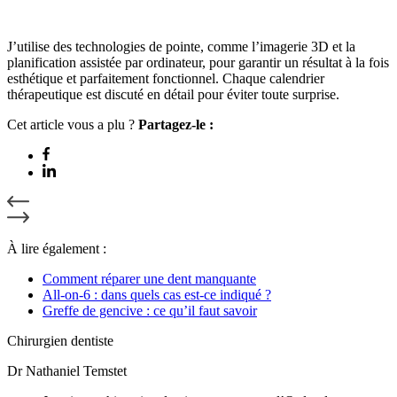
J’utilise des technologies de pointe, comme l’imagerie 3D et la
planification assistée par ordinateur, pour garantir un résultat à la fois
esthétique et parfaitement fonctionnel. Chaque calendrier
thérapeutique est discuté en détail pour éviter toute surprise.
Cet article vous a plu ?
Partagez-le :
À lire également :
Comment réparer une dent manquante
All-on-6 : dans quels cas est-ce indiqué ?
Greffe de gencive : ce qu’il faut savoir
Chirurgien dentiste
Dr Nathaniel Temstet