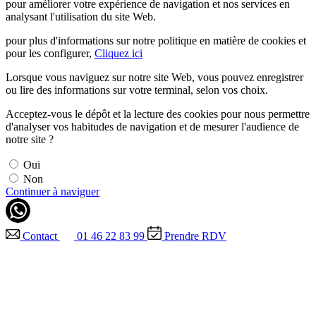
pour améliorer votre expérience de navigation et nos services en
analysant l'utilisation du site Web.
pour plus d'informations sur notre politique en matière de cookies et
pour les configurer,
Cliquez ici
Lorsque vous naviguez sur notre site Web, vous pouvez enregistrer
ou lire des informations sur votre terminal, selon vos choix.
Acceptez-vous le dépôt et la lecture des cookies pour nous permettre
d'analyser vos habitudes de navigation et de mesurer l'audience de
notre site ?
Oui
Non
Continuer à naviguer
Contact
01 46 22 83 99
Prendre RDV