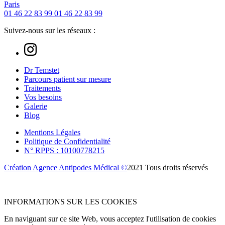
Paris
01 46 22 83 99
01 46 22 83 99
Suivez-nous sur les réseaux :
Dr Temstet
Parcours patient sur mesure
Traitements
Vos besoins
Galerie
Blog
Mentions Légales
Politique de Confidentialité
N° RPPS : 10100778215
Création Agence Antipodes Médical ©
2021 Tous droits réservés
INFORMATIONS SUR LES COOKIES
En naviguant sur ce site Web, vous acceptez l'utilisation de cookies