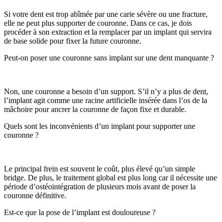
Si votre dent est trop abîmée par une carie sévère ou une fracture,
elle ne peut plus supporter de couronne. Dans ce cas, je dois
procéder à son extraction et la remplacer par un implant qui servira
de base solide pour fixer la future couronne.
Peut-on poser une couronne sans implant sur une dent manquante ?
Non, une couronne a besoin d’un support. S’il n’y a plus de dent,
l’implant agit comme une racine artificielle insérée dans l’os de la
mâchoire pour ancrer la couronne de façon fixe et durable.
Quels sont les inconvénients d’un implant pour supporter une
couronne ?
Le principal frein est souvent le coût, plus élevé qu’un simple
bridge. De plus, le traitement global est plus long car il nécessite une
période d’ostéointégration de plusieurs mois avant de poser la
couronne définitive.
Est-ce que la pose de l’implant est douloureuse ?