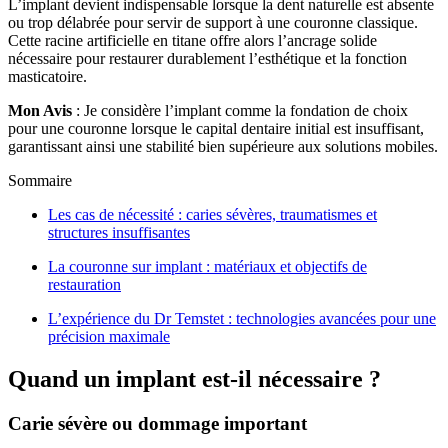
L’implant devient indispensable lorsque la dent naturelle est absente
ou trop délabrée pour servir de support à une couronne classique.
Cette racine artificielle en titane offre alors l’ancrage solide
nécessaire pour restaurer durablement l’esthétique et la fonction
masticatoire.
Mon Avis
: Je considère l’implant comme la fondation de choix
pour une couronne lorsque le capital dentaire initial est insuffisant,
garantissant ainsi une stabilité bien supérieure aux solutions mobiles.
Sommaire
Les cas de nécessité : caries sévères, traumatismes et
structures insuffisantes
La couronne sur implant : matériaux et objectifs de
restauration
L’expérience du Dr Temstet : technologies avancées pour une
précision maximale
Quand un implant est-il nécessaire ?
Carie sévère ou dommage important