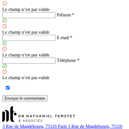
Le champ n’est pas valide
Prénom *
Le champ n’est pas valide
E-mail *
Le champ n’est pas valide
Téléphone *
Le champ n’est pas valide
Envoyer le commentaire
3 Rue de Magdebourg, 75116 Paris
3 Rue de Magdebourg, 75116