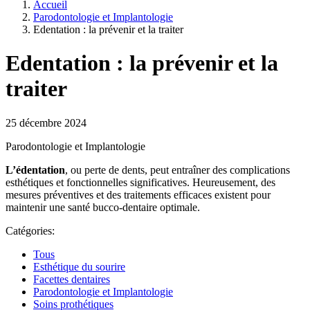
Accueil
Parodontologie et Implantologie
Edentation : la prévenir et la traiter
Edentation : la prévenir et la
traiter
25 décembre 2024
Parodontologie et Implantologie
L’édentation
, ou perte de dents, peut entraîner des complications
esthétiques et fonctionnelles significatives. Heureusement, des
mesures préventives et des traitements efficaces existent pour
maintenir une santé bucco-dentaire optimale.
Catégories:
Tous
Esthétique du sourire
Facettes dentaires
Parodontologie et Implantologie
Soins prothétiques