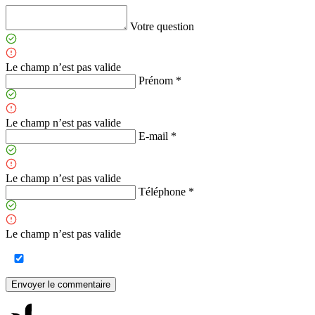
Votre question
Le champ n’est pas valide
Prénom *
Le champ n’est pas valide
E-mail *
Le champ n’est pas valide
Téléphone *
Le champ n’est pas valide
Envoyer le commentaire