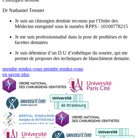
Dr Nathaniel Temstet
Je suis un chirurgien dentiste reconnu par l’Ordre des
Médecins enregistré sous le numéro RPPS : 10100778215
Je me suis professionnalisé dans la pose de prothèses et de
facettes dentaires
Je suis détenteur d’un D.U d’esthétique du sourire, qui me
permet de proposer des techniques de blanchiment dentaire.
prendre rendez-vous
prendre rendez-vous
en savoir plus