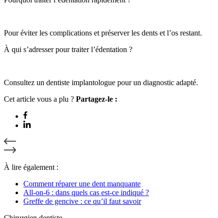
Pour éviter les complications et préserver les dents et l’os restant.
À qui s’adresser pour traiter l’édentation ?
Consultez un dentiste implantologue pour un diagnostic adapté.
Cet article vous a plu ?
Partagez-le :
À lire également :
Comment réparer une dent manquante
All-on-6 : dans quels cas est-ce indiqué ?
Greffe de gencive : ce qu’il faut savoir
Chirurgien dentiste