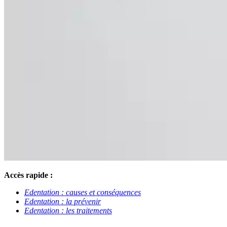
Accès rapide :
Edentation : causes et conséquences
Edentation : la prévenir
Edentation : les traitements