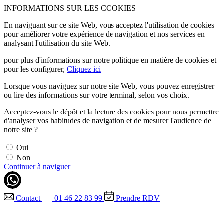
INFORMATIONS SUR LES COOKIES
En naviguant sur ce site Web, vous acceptez l'utilisation de cookies
pour améliorer votre expérience de navigation et nos services en
analysant l'utilisation du site Web.
pour plus d'informations sur notre politique en matière de cookies et
pour les configurer,
Cliquez ici
Lorsque vous naviguez sur notre site Web, vous pouvez enregistrer
ou lire des informations sur votre terminal, selon vos choix.
Acceptez-vous le dépôt et la lecture des cookies pour nous permettre
d'analyser vos habitudes de navigation et de mesurer l'audience de
notre site ?
Oui
Non
Continuer à naviguer
Contact
01 46 22 83 99
Prendre RDV