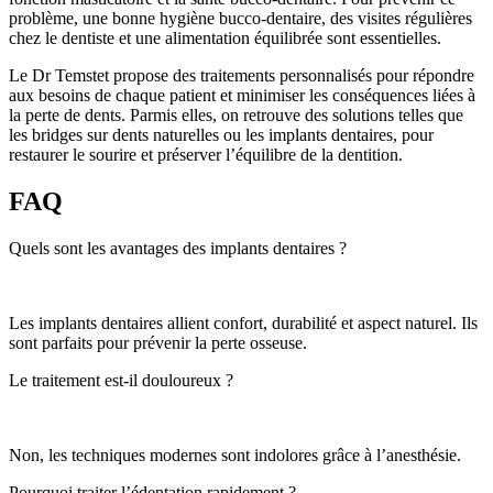
problème, une bonne hygiène bucco-dentaire, des visites régulières
chez le dentiste et une alimentation équilibrée sont essentielles.
Le Dr Temstet propose des traitements personnalisés pour répondre
aux besoins de chaque patient et minimiser les conséquences liées à
la perte de dents. Parmis elles, on retrouve des solutions telles que
les bridges sur dents naturelles ou les implants dentaires, pour
restaurer le sourire et préserver l’équilibre de la dentition.
FAQ
Quels sont les avantages des implants dentaires ?
Les implants dentaires allient confort, durabilité et aspect naturel. Ils
sont parfaits pour prévenir la perte osseuse.
Le traitement est-il douloureux ?
Non, les techniques modernes sont indolores grâce à l’anesthésie.
Pourquoi traiter l’édentation rapidement ?